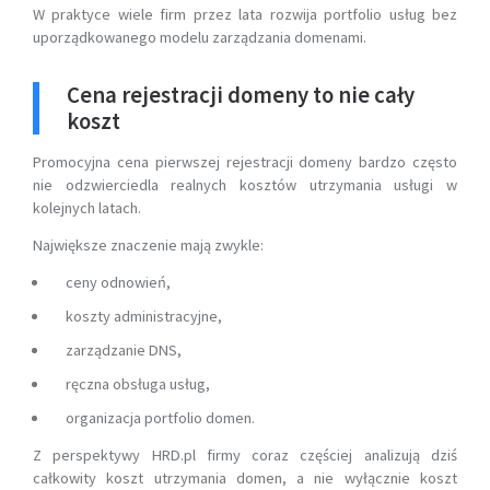
W praktyce wiele firm przez lata rozwija portfolio usług bez
uporządkowanego modelu zarządzania domenami.
Cena rejestracji domeny to nie cały
koszt
Promocyjna cena pierwszej rejestracji domeny bardzo często
nie odzwierciedla realnych kosztów utrzymania usługi w
kolejnych latach.
Największe znaczenie mają zwykle:
ceny odnowień,
koszty administracyjne,
zarządzanie DNS,
ręczna obsługa usług,
organizacja portfolio domen.
Z perspektywy HRD.pl firmy coraz częściej analizują dziś
całkowity koszt utrzymania domen, a nie wyłącznie koszt