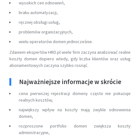
wysokich cen odnowień,
braku automatyzacji,
ręcznej obsługi usług,
problemów organizacyjnych,
wielu operatorów domen jednocześnie.
Zdaniem ekspertów HRD.pl wiele firm zaczyna analizować realne
koszty domen dopiero wtedy, gdy liczba klientów oraz usług
abonamentowych zaczyna szybko rosnąć.
Najważniejsze informacje w skrócie
cena pierwszej rejestracji domeny często nie pokazuje
realnych kosztów,
największy wpływ na koszty mają zwykle odnowienia
domen,
rozproszone portfolio domen zwiększa koszty
administracyjne,