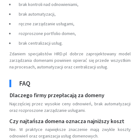
brak kontroli nad odnowieniami,
brak automatyzacji,
ręczne zarządzanie usługami,
rozproszone portfolio domen,
brak centralizacji usług.
Zdaniem specjalistów HRD.pl dobrze zaprojektowany model
zarządzania domenami powinien opierać się przede wszystkim
na procesach, automatyzacji oraz centralizacji usług.
FAQ
Dlaczego firmy przepłacają za domeny
Najczęściej przez wysokie ceny odnowień, brak automatyzacji
oraz rozproszone zarządzanie usługami.
Czy najtańsza domena oznacza najniższy koszt
Nie. W praktyce największe znaczenie mają zwykle koszty
odnowień oraz organizacja usług domenowych.