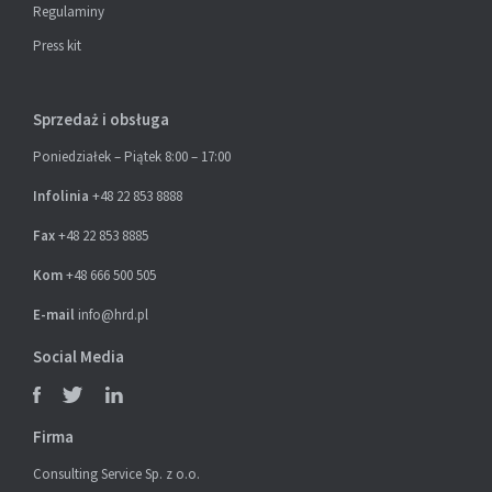
Regulaminy
Press kit
Sprzedaż i obsługa
Poniedziałek – Piątek 8:00 – 17:00
Infolinia
+48 22 853 8888
Fax
+48 22 853 8885
Kom
+48 666 500 505
E-mail
info@hrd.pl
Social Media
Firma
Consulting Service Sp. z o.o.