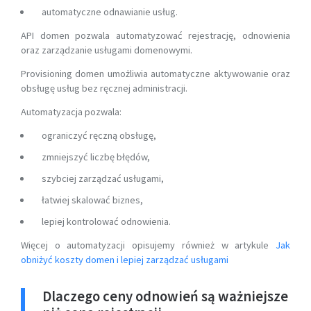
automatyczne odnawianie usług.
API domen pozwala automatyzować rejestrację, odnowienia
oraz zarządzanie usługami domenowymi.
Provisioning domen umożliwia automatyczne aktywowanie oraz
obsługę usług bez ręcznej administracji.
Automatyzacja pozwala:
ograniczyć ręczną obsługę,
zmniejszyć liczbę błędów,
szybciej zarządzać usługami,
łatwiej skalować biznes,
lepiej kontrolować odnowienia.
Więcej o automatyzacji opisujemy również w artykule
Jak
obniżyć koszty domen i lepiej zarządzać usługami
Dlaczego ceny odnowień są ważniejsze