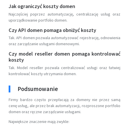
Jak ograniczyć koszty domen
Najczęściej poprzez automatyzację, centralizację usług oraz
uporządkowanie portfolio domen.
Czy API domen pomaga obniżyć koszty
Tak. API domen pozwala automatyzować rejestrację, odnowienia
oraz zarządzanie usługami domenowymi.
Czy model reseller domen pomaga kontrolować
koszty
Tak. Model reseller pozwala centralizować usługi oraz łatwiej
kontrolować koszty utrzymania domen.
Podsumowanie
Firmy bardzo często przepłacają za domeny nie przez samą
cenę usług, ale przez brak automatyzacji, rozproszone portfolio
domen oraz ręczne zarządzanie usługami.
Największe znaczenie mają zwykle: