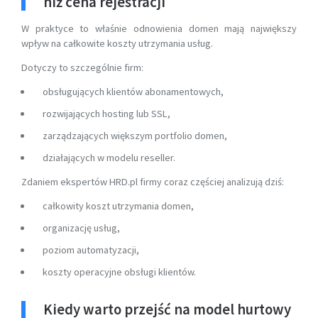
niż cena rejestracji
W praktyce to właśnie odnowienia domen mają największy
wpływ na całkowite koszty utrzymania usług.
Dotyczy to szczególnie firm:
obsługujących klientów abonamentowych,
rozwijających hosting lub SSL,
zarządzających większym portfolio domen,
działających w modelu reseller.
Zdaniem ekspertów HRD.pl firmy coraz częściej analizują dziś:
całkowity koszt utrzymania domen,
organizację usług,
poziom automatyzacji,
koszty operacyjne obsługi klientów.
Kiedy warto przejść na model hurtowy