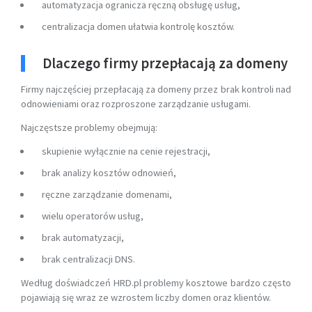
automatyzacja ogranicza ręczną obsługę usług,
centralizacja domen ułatwia kontrolę kosztów.
Dlaczego firmy przepłacają za domeny
Firmy najczęściej przepłacają za domeny przez brak kontroli nad
odnowieniami oraz rozproszone zarządzanie usługami.
Najczęstsze problemy obejmują:
skupienie wyłącznie na cenie rejestracji,
brak analizy kosztów odnowień,
ręczne zarządzanie domenami,
wielu operatorów usług,
brak automatyzacji,
brak centralizacji DNS.
Według doświadczeń HRD.pl problemy kosztowe bardzo często
pojawiają się wraz ze wzrostem liczby domen oraz klientów.