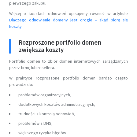
pierwszego zakupu.
Więcej o kosztach odnowień opisujemy również w artykule
Dlaczego odnowienie domeny jest drogie – skąd biorą się
koszty
Rozproszone portfolio domen
zwiększa koszty
Portfolio domen to zbiór domen internetowych zarządzanych
przez firmę lub resellera.
W praktyce rozproszone portfolio domen bardzo często
prowadzi do:
problemów organizacyjnych,
dodatkowych kosztów administracyjnych,
trudności z kontrolą odnowień,
problemów z DNS,
większego ryzyka błędów.