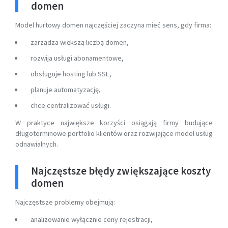
domen
Model hurtowy domen najczęściej zaczyna mieć sens, gdy firma:
zarządza większą liczbą domen,
rozwija usługi abonamentowe,
obsługuje hosting lub SSL,
planuje automatyzację,
chce centralizować usługi.
W praktyce największe korzyści osiągają firmy budujące
długoterminowe portfolio klientów oraz rozwijające model usług
odnawialnych.
Najczęstsze błędy zwiększające koszty
domen
Najczęstsze problemy obejmują:
analizowanie wyłącznie ceny rejestracji,