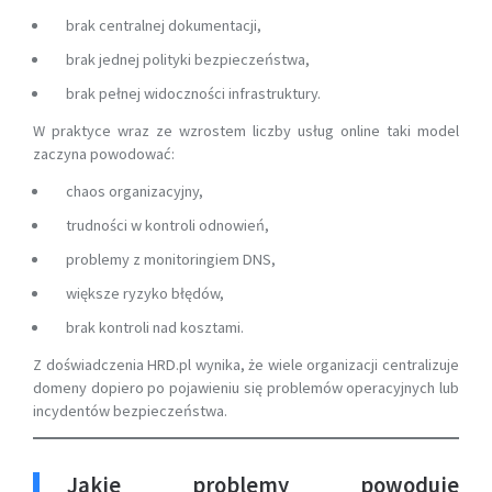
brak centralnej dokumentacji,
brak jednej polityki bezpieczeństwa,
brak pełnej widoczności infrastruktury.
W praktyce wraz ze wzrostem liczby usług online taki model
zaczyna powodować:
chaos organizacyjny,
trudności w kontroli odnowień,
problemy z monitoringiem DNS,
większe ryzyko błędów,
brak kontroli nad kosztami.
Z doświadczenia HRD.pl wynika, że wiele organizacji centralizuje
domeny dopiero po pojawieniu się problemów operacyjnych lub
incydentów bezpieczeństwa.
Jakie problemy powoduje