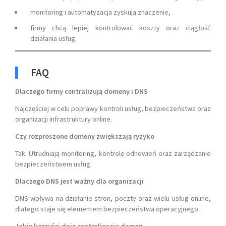
monitoring i automatyzacja zyskują znaczenie,
firmy chcą lepiej kontrolować koszty oraz ciągłość
działania usług.
FAQ
Dlaczego firmy centralizują domeny i DNS
Najczęściej w celu poprawy kontroli usług, bezpieczeństwa oraz
organizacji infrastruktury online.
Czy rozproszone domeny zwiększają ryzyko
Tak. Utrudniają monitoring, kontrolę odnowień oraz zarządzanie
bezpieczeństwem usług.
Dlaczego DNS jest ważny dla organizacji
DNS wpływa na działanie stron, poczty oraz wielu usług online,
dlatego staje się elementem bezpieczeństwa operacyjnego.
Jakie korzyści daje centralizacja domen