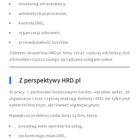
monitoring infrastruktury,
automatyzacja procesów,
kontrola DNS,
organizacja odnowień,
przewidywalność kosztów.
Zdaniem ekspertów HRD.pl firmy coraz częściej odchodzą dziś
od modelu rozproszonego zarządzania usługami online.
Z perspektywy HRD.pl
W pracy z partnerami biznesowymi bardzo wyraźnie widać, że
organizacje coraz częściej analizują domeny i DNS nie tylko pod
kątem technicznym, ale również organizacyjnym.
Największe problemy nadal dotyczą firm, które:
posiadają wielu operatorów usług,
nie kontrolują zmian DNS,