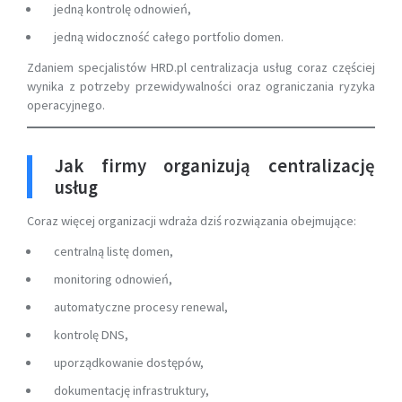
jedną kontrolę odnowień,
jedną widoczność całego portfolio domen.
Zdaniem specjalistów HRD.pl centralizacja usług coraz częściej
wynika z potrzeby przewidywalności oraz ograniczania ryzyka
operacyjnego.
Jak firmy organizują centralizację
usług
Coraz więcej organizacji wdraża dziś rozwiązania obejmujące:
centralną listę domen,
monitoring odnowień,
automatyczne procesy renewal,
kontrolę DNS,
uporządkowanie dostępów,
dokumentację infrastruktury,