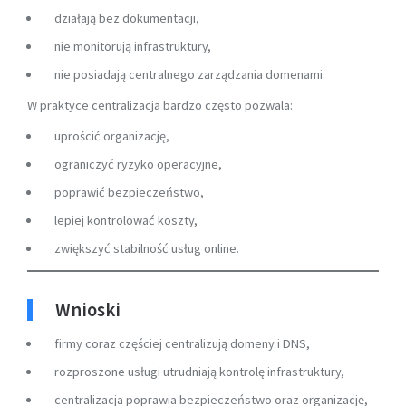
działają bez dokumentacji,
nie monitorują infrastruktury,
nie posiadają centralnego zarządzania domenami.
W praktyce centralizacja bardzo często pozwala:
uprościć organizację,
ograniczyć ryzyko operacyjne,
poprawić bezpieczeństwo,
lepiej kontrolować koszty,
zwiększyć stabilność usług online.
Wnioski
firmy coraz częściej centralizują domeny i DNS,
rozproszone usługi utrudniają kontrolę infrastruktury,
centralizacja poprawia bezpieczeństwo oraz organizację,