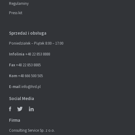
Regulaminy
Press kit
Sprzedaż i obsługa
Poniedziałek – Piątek 8:00 – 17:00
Infolinia
+48 22 853 8888
Fax
+48 22 853 8885
Kom
+48 666 500 505
E-mail
info@hrd.pl
Social Media
Firma
Consulting Service Sp. z o.o.