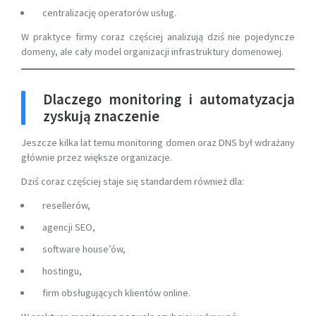
centralizację operatorów usług.
W praktyce firmy coraz częściej analizują dziś nie pojedyncze
domeny, ale cały model organizacji infrastruktury domenowej.
Dlaczego monitoring i automatyzacja
zyskują znaczenie
Jeszcze kilka lat temu monitoring domen oraz DNS był wdrażany
głównie przez większe organizacje.
Dziś coraz częściej staje się standardem również dla:
resellerów,
agencji SEO,
software house’ów,
hostingu,
firm obsługujących klientów online.