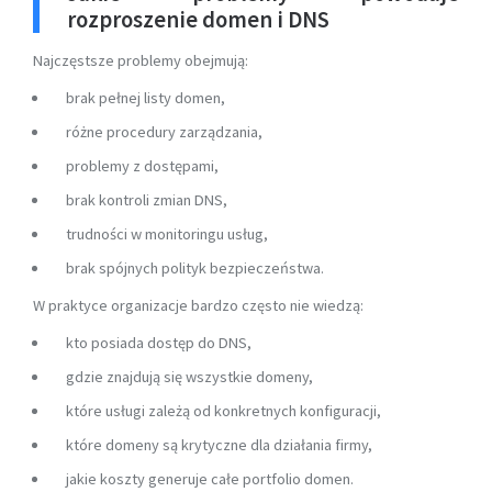
rozproszenie domen i DNS
Najczęstsze problemy obejmują:
brak pełnej listy domen,
różne procedury zarządzania,
problemy z dostępami,
brak kontroli zmian DNS,
trudności w monitoringu usług,
brak spójnych polityk bezpieczeństwa.
W praktyce organizacje bardzo często nie wiedzą:
kto posiada dostęp do DNS,
gdzie znajdują się wszystkie domeny,
które usługi zależą od konkretnych konfiguracji,
które domeny są krytyczne dla działania firmy,
jakie koszty generuje całe portfolio domen.