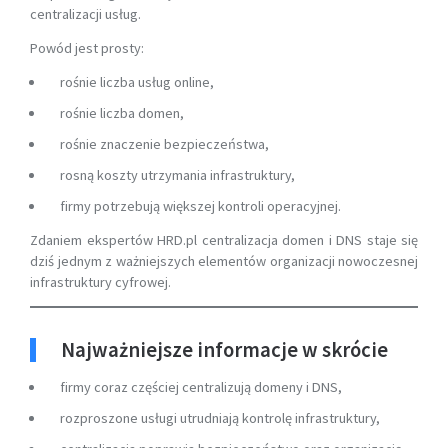
centralizacji usług.
Powód jest prosty:
rośnie liczba usług online,
rośnie liczba domen,
rośnie znaczenie bezpieczeństwa,
rosną koszty utrzymania infrastruktury,
firmy potrzebują większej kontroli operacyjnej.
Zdaniem ekspertów HRD.pl centralizacja domen i DNS staje się
dziś jednym z ważniejszych elementów organizacji nowoczesnej
infrastruktury cyfrowej.
Najważniejsze informacje w skrócie
firmy coraz częściej centralizują domeny i DNS,
rozproszone usługi utrudniają kontrolę infrastruktury,