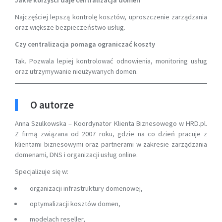
Najczęściej lepszą kontrolę kosztów, uproszczenie zarządzania
oraz większe bezpieczeństwo usług.
Czy centralizacja pomaga ograniczać koszty
Tak. Pozwala lepiej kontrolować odnowienia, monitoring usług
oraz utrzymywanie nieużywanych domen.
O autorze
Anna Szulkowska – Koordynator Klienta Biznesowego w HRD.pl.
Z firmą związana od 2007 roku, gdzie na co dzień pracuje z
klientami biznesowymi oraz partnerami w zakresie zarządzania
domenami, DNS i organizacji usług online.
Specjalizuje się w:
organizacji infrastruktury domenowej,
optymalizacji kosztów domen,
modelach reseller,