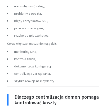
niedostępność usług,
problemy z pocztą,
błędy certyfikatów SSL,
przerwy operacyjne,
ryzyko bezpieczeństwa.
Coraz większe znaczenie mają dziś:
monitoring DNS,
kontrola zmian,
dokumentacja konfiguracji,
centralizacja zarządzania,
szybka reakcja na incydenty.
Dlaczego centralizacja domen pomaga
kontrolować koszty