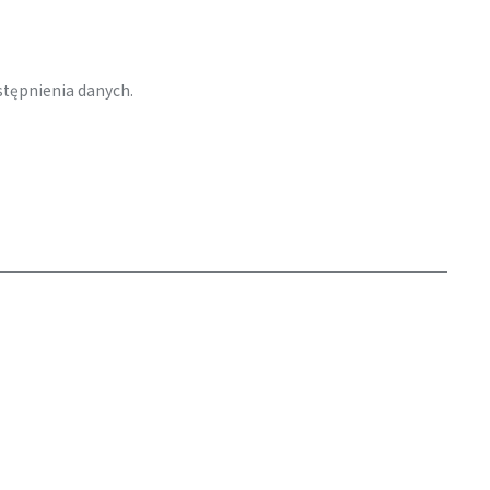
tępnienia danych.