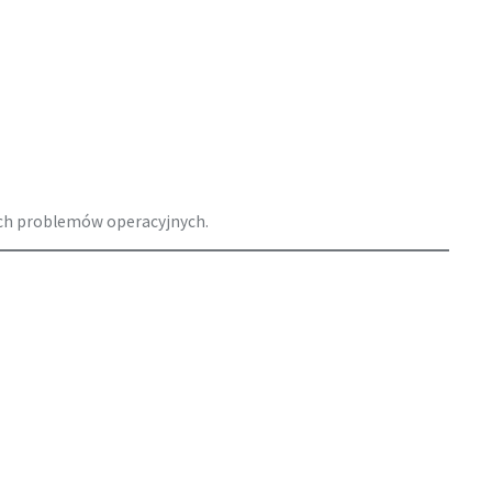
zych problemów operacyjnych.