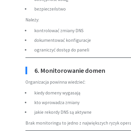
bezpieczeństwo
Należy:
kontrolować zmiany DNS
dokumentować konfiguracje
ograniczyć dostęp do paneli
6. Monitorowanie domen
Organizacja powinna wiedzieć:
kiedy domeny wygasają
kto wprowadza zmiany
jakie rekordy DNS są aktywne
Brak monitoringu to jedno z największych ryzyk oper