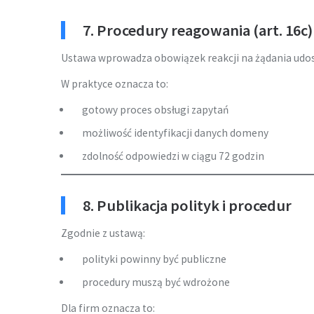
7. Procedury reagowania (art. 16c)
Ustawa wprowadza obowiązek reakcji na żądania udos
W praktyce oznacza to:
gotowy proces obsługi zapytań
możliwość identyfikacji danych domeny
zdolność odpowiedzi w ciągu 72 godzin
8. Publikacja polityk i procedur
Zgodnie z ustawą:
polityki powinny być publiczne
procedury muszą być wdrożone
Dla firm oznacza to: