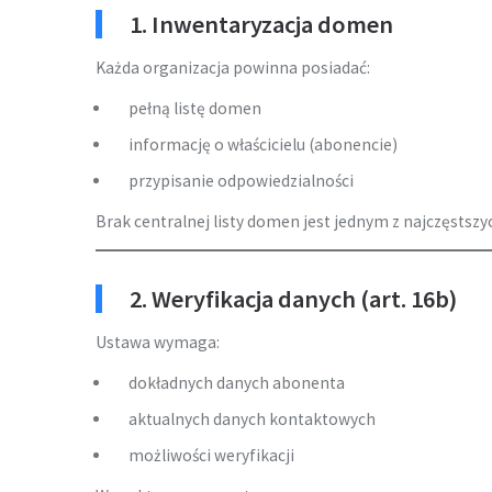
1. Inwentaryzacja domen
Każda organizacja powinna posiadać:
pełną listę domen
informację o właścicielu (abonencie)
przypisanie odpowiedzialności
Brak centralnej listy domen jest jednym z najczęsts
2. Weryfikacja danych (art. 16b)
Ustawa wymaga:
dokładnych danych abonenta
aktualnych danych kontaktowych
możliwości weryfikacji