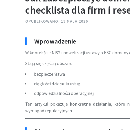
checklista dla firm i re
OPUBLIKOWANO: 19 MAJA 2026
Wprowadzenie
W kontekście NIS2 i nowelizacji ustawy o KSC domeny
Stają się częścią obszaru:
bezpieczeństwa
ciągłości działania usług
odpowiedzialności operacyjnej
Ten artykuł pokazuje
konkretne działania
, które 
wymagań regulacyjnych.