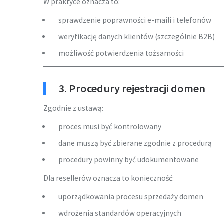
W praktyce oznacza to:
sprawdzenie poprawności e-maili i telefonów
weryfikację danych klientów (szczególnie B2B)
możliwość potwierdzenia tożsamości
3. Procedury rejestracji domen
Zgodnie z ustawą:
proces musi być kontrolowany
dane muszą być zbierane zgodnie z procedurą
procedury powinny być udokumentowane
Dla resellerów oznacza to konieczność:
uporządkowania procesu sprzedaży domen
wdrożenia standardów operacyjnych