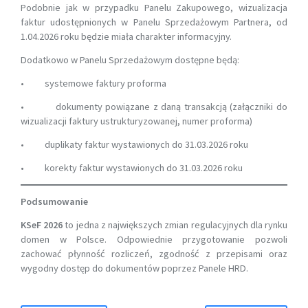
Podobnie jak w przypadku Panelu Zakupowego, wizualizacja
faktur udostępnionych w Panelu Sprzedażowym Partnera, od
1.04.2026 roku będzie miała charakter informacyjny.
Dodatkowo w Panelu Sprzedażowym dostępne będą:
• systemowe faktury proforma
• dokumenty powiązane z daną transakcją (załączniki do
wizualizacji faktury ustrukturyzowanej, numer proforma)
• duplikaty faktur wystawionych do 31.03.2026 roku
• korekty faktur wystawionych do 31.03.2026 roku
Podsumowanie
KSeF 2026
to jedna z największych zmian regulacyjnych dla rynku
domen w Polsce. Odpowiednie przygotowanie pozwoli
zachować płynność rozliczeń, zgodność z przepisami oraz
wygodny dostęp do dokumentów poprzez Panele HRD.