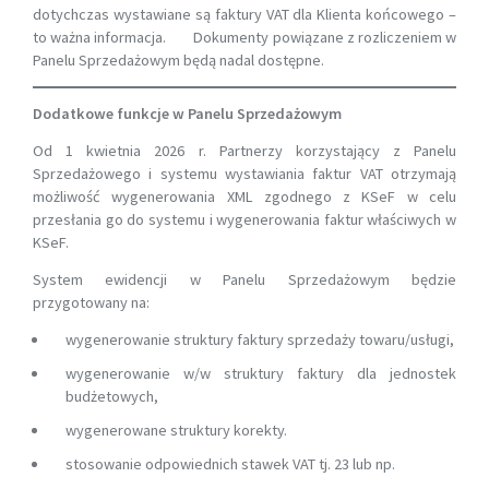
dotychczas wystawiane są faktury VAT dla Klienta końcowego –
to ważna informacja. Dokumenty powiązane z rozliczeniem w
Panelu Sprzedażowym będą nadal dostępne.
Dodatkowe funkcje w Panelu Sprzedażowym
Od 1 kwietnia 2026 r. Partnerzy korzystający z Panelu
Sprzedażowego i systemu wystawiania faktur VAT otrzymają
możliwość wygenerowania XML zgodnego z KSeF w celu
przesłania go do systemu i wygenerowania faktur właściwych w
KSeF.
System ewidencji w Panelu Sprzedażowym będzie
przygotowany na:
wygenerowanie struktury faktury sprzedaży towaru/usługi,
wygenerowanie w/w struktury faktury dla jednostek
budżetowych,
wygenerowane struktury korekty.
stosowanie odpowiednich stawek VAT tj. 23 lub np.