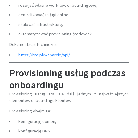
rozwijać własne workflow onboardingowe,
centralizować usługi online,
skalować infrastrukturę,
automatyzować provisioning środowisk.
Dokumentacja techniczna:
https://hrd.pl/wsparcie/api/
Provisioning usług podczas
onboardingu
Provisioning usług stał się dziś jednym z najważniejszych
elementów onboardingu klientów.
Provisioning obejmuje:
konfigurację domen,
konfigurację DNS,