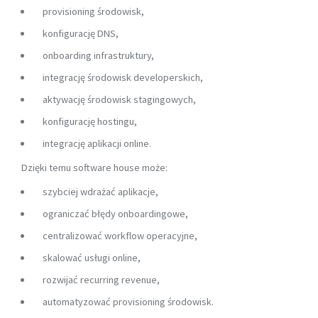
provisioning środowisk,
konfigurację DNS,
onboarding infrastruktury,
integrację środowisk developerskich,
aktywację środowisk stagingowych,
konfigurację hostingu,
integrację aplikacji online.
Dzięki temu software house może:
szybciej wdrażać aplikacje,
ograniczać błędy onboardingowe,
centralizować workflow operacyjne,
skalować usługi online,
rozwijać recurring revenue,
automatyzować provisioning środowisk.