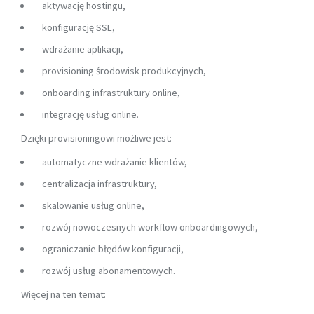
aktywację hostingu,
konfigurację SSL,
wdrażanie aplikacji,
provisioning środowisk produkcyjnych,
onboarding infrastruktury online,
integrację usług online.
Dzięki provisioningowi możliwe jest:
automatyczne wdrażanie klientów,
centralizacja infrastruktury,
skalowanie usług online,
rozwój nowoczesnych workflow onboardingowych,
ograniczanie błędów konfiguracji,
rozwój usług abonamentowych.
Więcej na ten temat: