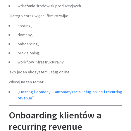
wdrażanie środowisk produkcyjnych.
Dlatego coraz więcej firm rozwija:
hosting,
domeny,
onboarding,
provisioning,
workflow infrastrukturalny
jako jeden ekosystem usług online.
Więcej na ten temat:
„
Hosting i domeny – automatyzacja usług online i recurring
revenue
”
Onboarding klientów a
recurring revenue