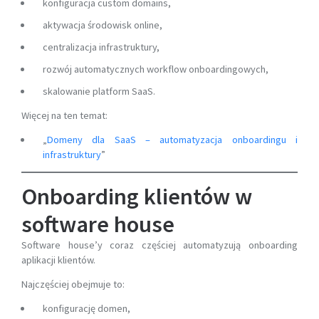
konfiguracja custom domains,
aktywacja środowisk online,
centralizacja infrastruktury,
rozwój automatycznych workflow onboardingowych,
skalowanie platform SaaS.
Więcej na ten temat:
„
Domeny dla SaaS – automatyzacja onboardingu i
infrastruktury
”
Onboarding klientów w
software house
Software house’y coraz częściej automatyzują onboarding
aplikacji klientów.
Najczęściej obejmuje to:
konfigurację domen,