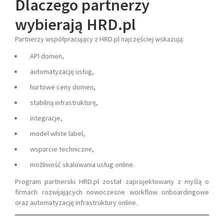
Dlaczego partnerzy
wybierają HRD.pl
Partnerzy współpracujący z HRD.pl najczęściej wskazują:
API domen,
automatyzację usług,
hurtowe ceny domen,
stabilną infrastrukturę,
integracje,
model white label,
wsparcie techniczne,
możliwość skalowania usług online.
Program partnerski HRD.pl został zaprojektowany z myślą o
firmach rozwijających nowoczesne workflow onboardingowe
oraz automatyzację infrastruktury online.