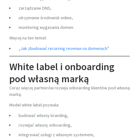
zarządzanie DNS,
utrzymanie środowisk online,
monitoring wygasania domen.
Więcej na ten temat:
„
Jak zbudować recurring revenue na domenach
”
White label i onboarding
pod własną marką
Coraz więcej partnerów rozwija onboarding klientów pod własną
marką.
Model white label pozwala:
budować własny branding,
rozwijać własny onboarding,
integrować usługi z własnym systemem,