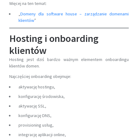
Więcej na ten temat:
„
Domeny dla software house – zarządzanie domenami
klientów
”
Hosting i onboarding
klientów
Hosting jest dziś bardzo ważnym elementem onboardingu
klientów domen.
Najczęściej onboarding obejmuje:
aktywację hostingu,
konfigurację środowiska,
aktywację SSL,
konfigurację DNS,
provisioning usług,
integrację aplikacji online,