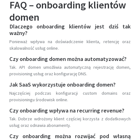
FAQ – onboarding klientów
domen
Dlaczego onboarding klientów jest dziś tak
ważny?
Ponieważ wpływa na doświadczenie klienta, retencję oraz
skalowalność usług online.
Czy onboarding domen można automatyzować?
Tak. API domen umożliwia automatyczną rejestrację domen,
provisioning usług oraz konfigurację DNS.
Jak SaaS wykorzystuje onboarding domen?
Najczęściej podczas konfiguracji custom domains oraz
provisioningu środowisk online.
Czy onboarding wpływa na recurring revenue?
Tak. Dobrze wdrożony klient częściej korzysta z dodatkowych
usług oraz odnawia abonamenty.
Czy onboarding można rozwijać pod własną