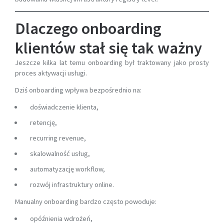
Dlaczego onboarding
klientów stał się tak ważny
Jeszcze kilka lat temu onboarding był traktowany jako prosty
proces aktywacji usługi.
Dziś onboarding wpływa bezpośrednio na:
doświadczenie klienta,
retencję,
recurring revenue,
skalowalność usług,
automatyzację workflow,
rozwój infrastruktury online.
Manualny onboarding bardzo często powoduje:
opóźnienia wdrożeń,