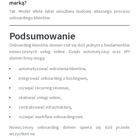
marką?
Tak. Model white label umożliwia budowę własnego procesu
onboardingu klientów.
Podsumowanie
Onboarding klientów domen stał się dziś jednym z fundamentów
nowoczesnych usług online. Dzięki automatyzacji oraz API
domen firmy mogą:
automatyzować wdrożenia klientów,
integrować onboarding z hostingiem,
rozwijać recurring revenue,
skalować usługi online,
centralizować infrastrukturę,
rozwijać workflow onboardingowe.
Nowoczesny onboarding domen opiera się dziś przede
wszystkim na: