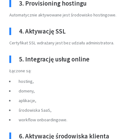
3. Provisioning hostingu
Automatycznie aktywowane jest środowisko hostingowe.
4. Aktywację SSL
Certyfikat SSL wdrażany jest bez udziału administratora.
5. Integrację usług online
Łączone są:
hosting,
domeny,
aplikacje,
środowiska SaaS,
workflow onboardingowe.
6. Aktywację środowiska klienta