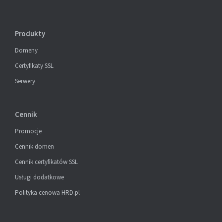
Produkty
Domeny
Certyfikaty SSL
Serwery
Cennik
Promocje
Cennik domen
Cennik certyfikatów SSL
Usługi dodatkowe
Polityka cenowa HRD.pl