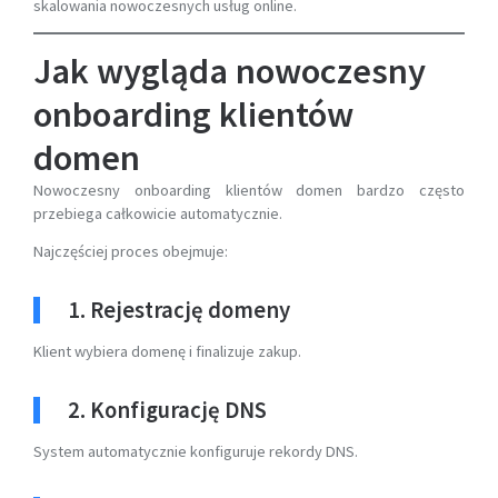
skalowania nowoczesnych usług online.
Jak wygląda nowoczesny
onboarding klientów
domen
Nowoczesny onboarding klientów domen bardzo często
przebiega całkowicie automatycznie.
Najczęściej proces obejmuje:
1. Rejestrację domeny
Klient wybiera domenę i finalizuje zakup.
2. Konfigurację DNS
System automatycznie konfiguruje rekordy DNS.