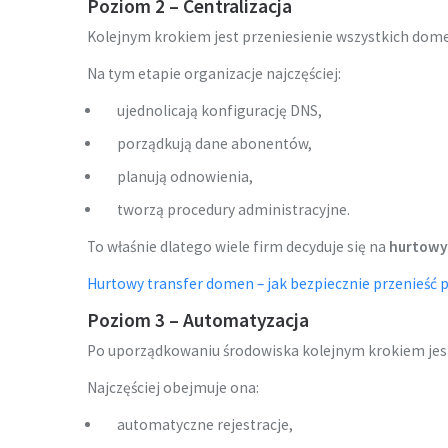
Poziom 2 – Centralizacja
Kolejnym krokiem jest przeniesienie wszystkich dom
Na tym etapie organizacje najczęściej:
ujednolicają konfigurację DNS,
porządkują dane abonentów,
planują odnowienia,
tworzą procedury administracyjne.
To właśnie dlatego wiele firm decyduje się na
hurtowy
Hurtowy transfer domen – jak bezpiecznie przenieść 
Poziom 3 – Automatyzacja
Po uporządkowaniu środowiska kolejnym krokiem jes
Najczęściej obejmuje ona:
automatyczne rejestracje,