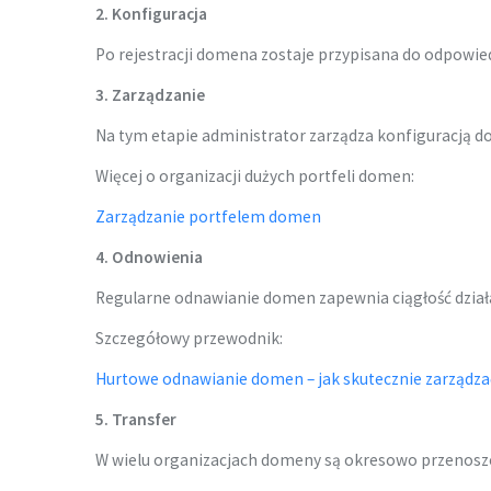
2. Konfiguracja
Po rejestracji domena zostaje przypisana do odpowie
3. Zarządzanie
Na tym etapie administrator zarządza konfiguracją
Więcej o organizacji dużych portfeli domen:
Zarządzanie portfelem domen
4. Odnowienia
Regularne odnawianie domen zapewnia ciągłość działa
Szczegółowy przewodnik:
Hurtowe odnawianie domen – jak skutecznie zarządz
5. Transfer
W wielu organizacjach domeny są okresowo przenoszon