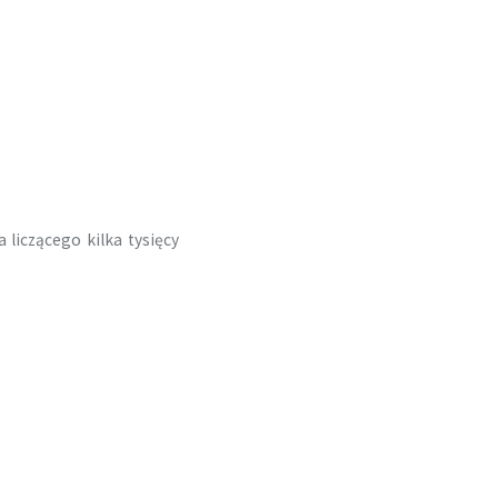
 liczącego kilka tysięcy