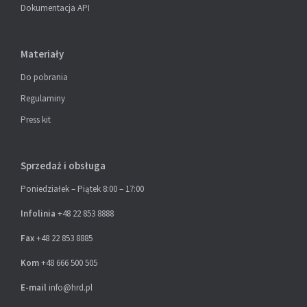
Dokumentacja API
Materiały
Do pobrania
Regulaminy
Press kit
Sprzedaż i obsługa
Poniedziałek – Piątek 8:00 – 17:00
Infolinia
+48 22 853 8888
Fax
+48 22 853 8885
Kom
+48 666 500 505
E-mail
info@hrd.pl