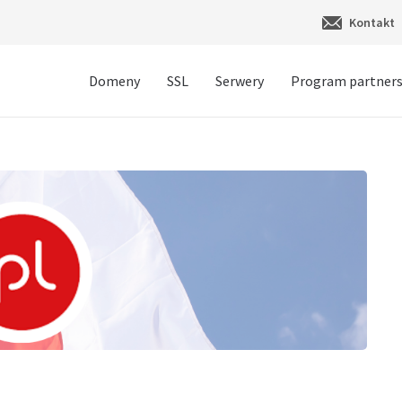
Kontakt
Domeny
SSL
Serwery
Program partners